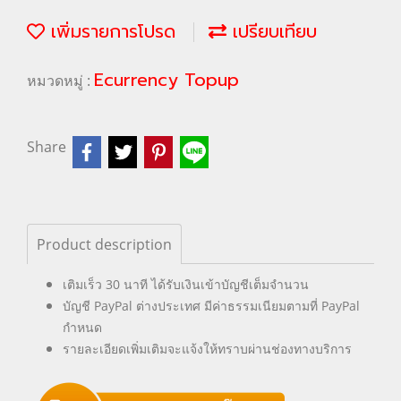
เพิ่มรายการโปรด
เปรียบเทียบ
Ecurrency Topup
หมวดหมู่ :
Share
Product description
เติมเร็ว 30 นาที ได้รับเงินเข้าบัญชีเต็มจำนวน
บัญชี PayPal ต่างประเทศ มีค่าธรรมเนียมตามที่ PayPal
กำหนด
รายละเอียดเพิ่มเติมจะแจ้งให้ทราบผ่านช่องทางบริการ