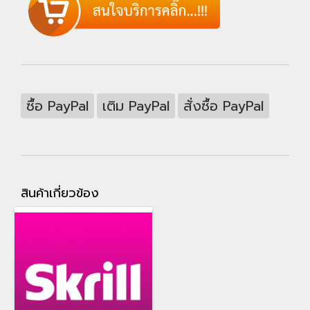
ซื้อ PayPal
เติม PayPal
สั่งซื้อ PayPal
สินค้าเกี่ยวข้อง