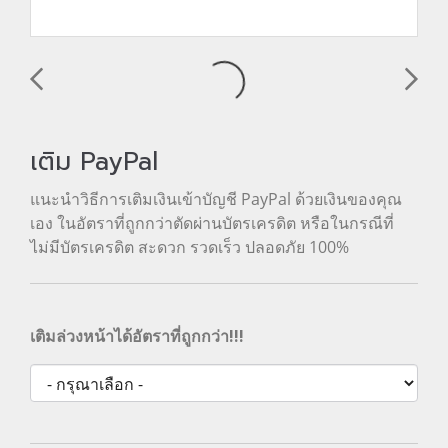
เติม PayPal
แนะนำวิธีการเติมเงินเข้าบัญชี PayPal ด้วยเงินของคุณ
เอง ในอัตราที่ถูกกว่าตัดผ่านบัตรเครดิต หรือในกรณีที่
ไม่มีบัตรเครดิต สะดวก รวดเร็ว ปลอดภัย 100%
เติมล่วงหน้าได้อัตราที่ถูกกว่า!!!